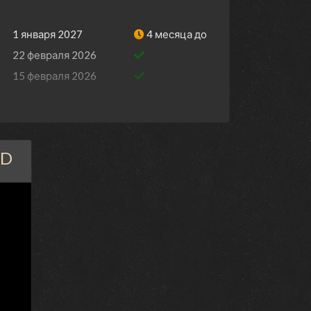
1 января 2027
4 месяца до
22 февраля 2026
15 февраля 2026
8 февраля 2026
1 февраля 2026
25 января 2026
HD
18 января 2026