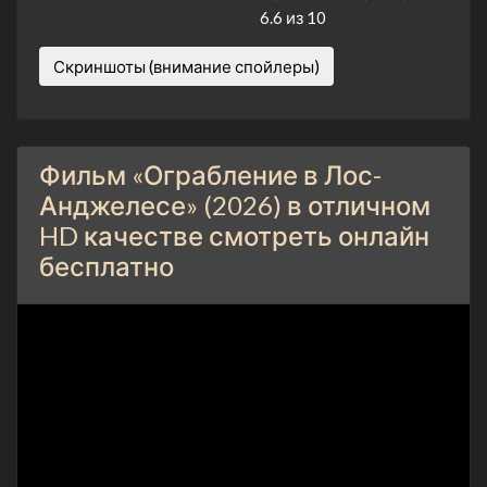
6.6 из 10
Скриншоты (внимание спойлеры)
Фильм «Ограбление в Лос-
Анджелесе» (2026) в отличном
HD качестве смотреть онлайн
бесплатно