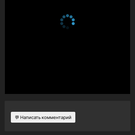
💬 Написать комментарий