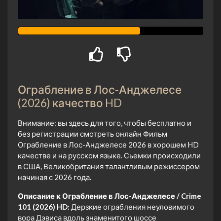
Ограбление в Лос-Анджелесе
(2026) качество HD
Внимание: вы здесь для того, чтобы бесплатно и
без регистрации смотреть онлайн Фильм
Ограбление в Лос-Анджелесе 2026 в хорошем HD
качестве и на русском языке. Сьемки происходили
в США, Великобритания талантливым режиссером
начиная с 2026 года.
Описание к Ограбление в Лос-Анджелесе / Crime
101 (2026) HD:
Дерзкие ограбления неуловимого
вора Дэвиса вдоль знаменитого шоссе