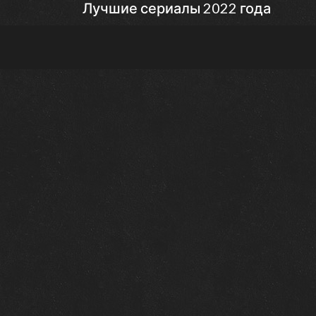
Лучшие сериалы 2022 года