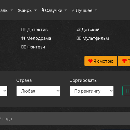
иалы
Жанры
🎙 Озвучки
⭐ Лучшее
🕵️‍♂️ Детектив
👶 Детский
👫 Мелодрама
🧚‍♀️ Мультфильм
🧝‍♂️ Фэнтези
Я смотрю
Страна
Сортировать
Н
 года