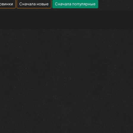
овинки
Сначала новые
Сначала популярные