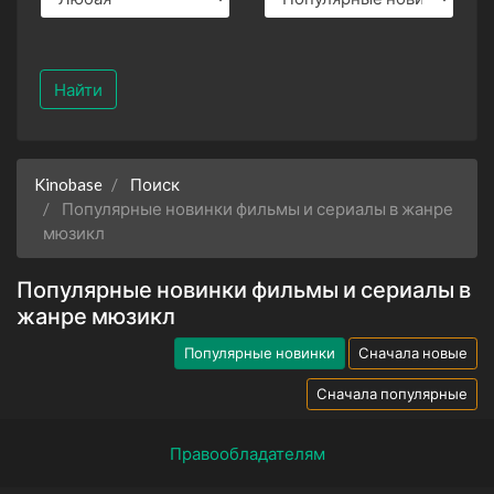
Найти
Kinobase
Поиск
Популярные новинки фильмы и сериалы в жанре
мюзикл
Популярные новинки фильмы и сериалы в
жанре мюзикл
Популярные новинки
Сначала новые
Сначала популярные
Правообладателям