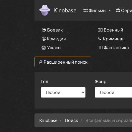
Kinobase
🎞 Фильмы
📺 Сер
😎 Боевик
👨‍✈️ Военный
🤪 Комедия
🔪 Криминал
😱 Ужасы
🧙‍♀️ Фантастика
🔎 Расширенный поиск
Год
Жанр
Kinobase
Поиск
Все фильмы и сериал