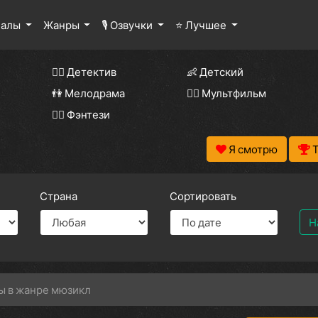
иалы
Жанры
🎙 Озвучки
⭐ Лучшее
🕵️‍♂️ Детектив
👶 Детский
👫 Мелодрама
🧚‍♀️ Мультфильм
🧝‍♂️ Фэнтези
Я смотрю
Страна
Сортировать
Н
ы в жанре мюзикл