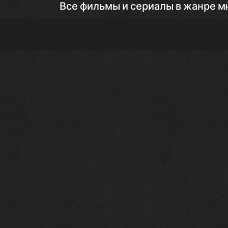
Все фильмы и сериалы в жанре 