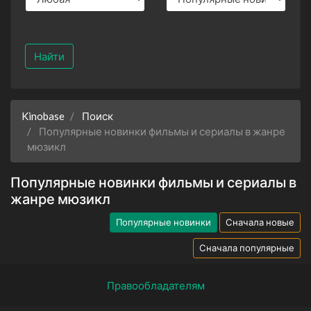
Найти
Kinobase
Поиск
Популярные новинки фильмы и сериалы в жанре
мюзикл
Популярные новинки фильмы и сериалы в
жанре мюзикл
Популярные новинки
Сначала новые
Сначала популярные
Правообладателям