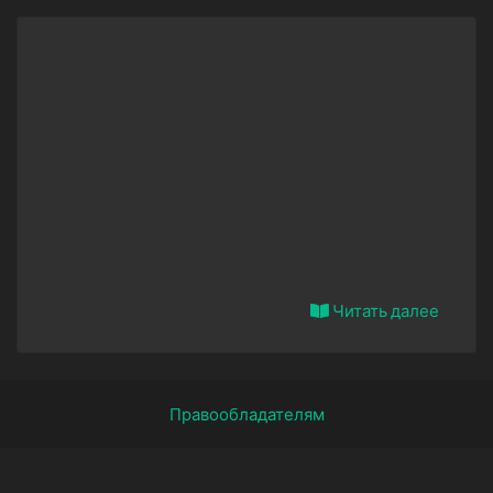
Читать далее
Правообладателям