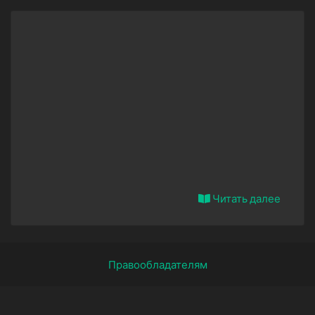
Читать далее
Правообладателям