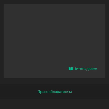
Читать далее
Правообладателям