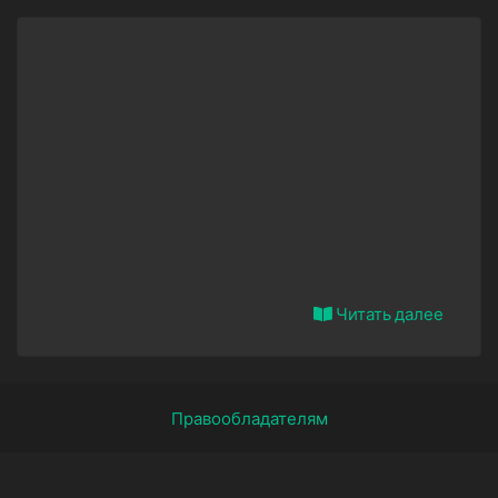
Читать далее
Правообладателям