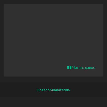
Читать далее
Правообладателям