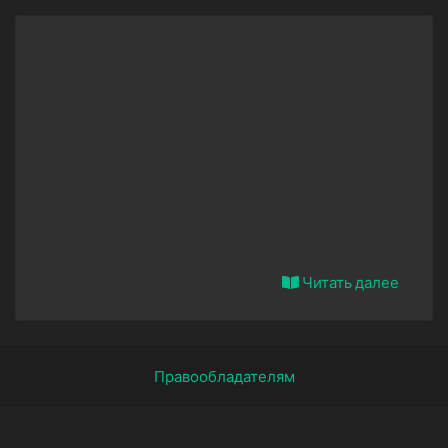
Читать далее
Правообладателям