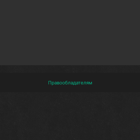
Правообладателям