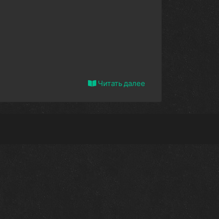
Читать далее