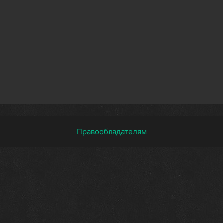
Правообладателям