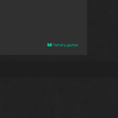
Читать далее